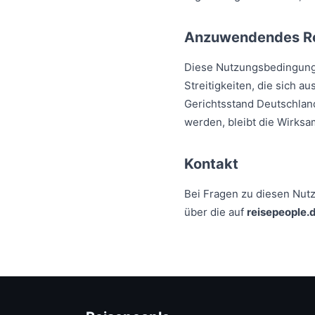
Anzuwendendes Re
Diese Nutzungsbedingunge
Streitigkeiten, die sich
Gerichtsstand Deutschlan
werden, bleibt die Wirks
Kontakt
Bei Fragen zu diesen Nut
über die auf
reisepeople.