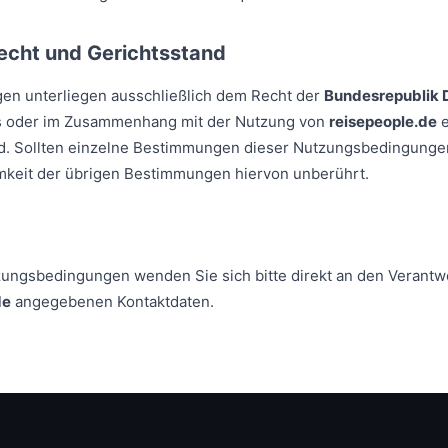
cht und Gerichtsstand
n unterliegen ausschließlich dem Recht der
Bundesrepublik 
 aus oder im Zusammenhang mit der Nutzung von
reisepeople.de
e
d. Sollten einzelne Bestimmungen dieser Nutzungsbedingunge
amkeit der übrigen Bestimmungen hiervon unberührt.
zungsbedingungen wenden Sie sich bitte direkt an den Verantw
de
angegebenen Kontaktdaten.